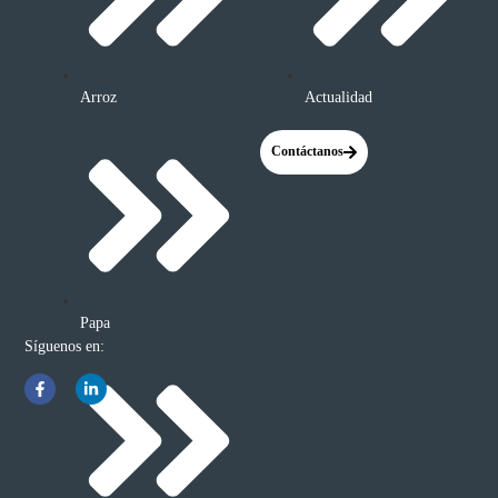
Arroz
Actualidad
Contáctanos
Papa
Síguenos en: