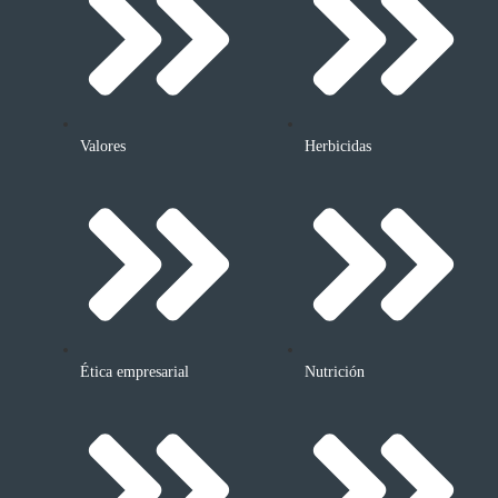
Valores
Herbicidas
Ética empresarial
Nutrición