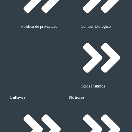
Política de privacidad
Control Etológico
Otros Insumos
Cultivos
Noticias