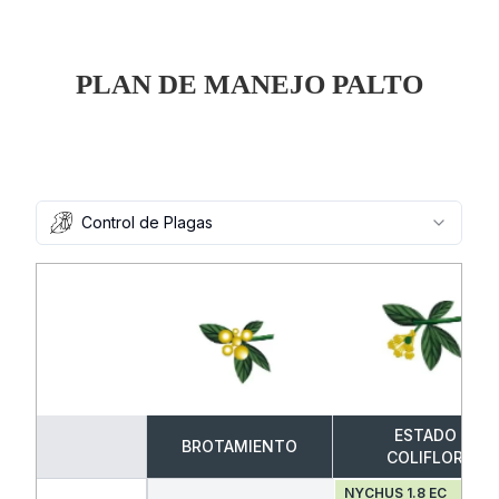
PLAN DE MANEJO PALTO