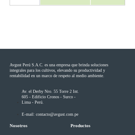
Avgust Perú S.A.C. es una empresa que brinda soluciones
integrales para los cultivos, elevando su productividad y
rentabilidad en un marco de respeto al medio ambiente.
Av. el Derby Nro. 55 Torre 2 Int.
605 - Edificio Cronos - Surco -
Lima - Perú.
E-mail: contacto@avgust.com.pe
Nosotros
Productos