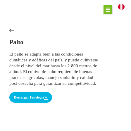
Palto
El palto se adapta bien a las condiciones
climáticas y edáficas del país, y puede cultivarse
desde el nivel del mar hasta los 2 800 metros de
altitud. El cultivo de palto requiere de buenas
prácticas agrícolas, manejo sanitario y calidad
post-cosecha para garantizar su competitividad.
Descargar Fenología