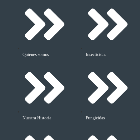
Quiénes somos
Insecticidas
Nuestra Historia
Fungicidas