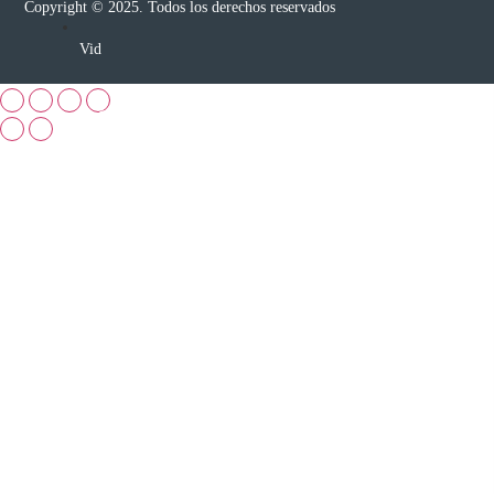
Copyright © 2025. Todos los derechos reservados
Vid
Arándano