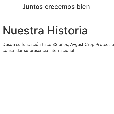
Juntos crecemos bien
Nuestra Historia
Desde su fundación hace 33 años, Avgust Crop Protección
consolidar su presencia internacional