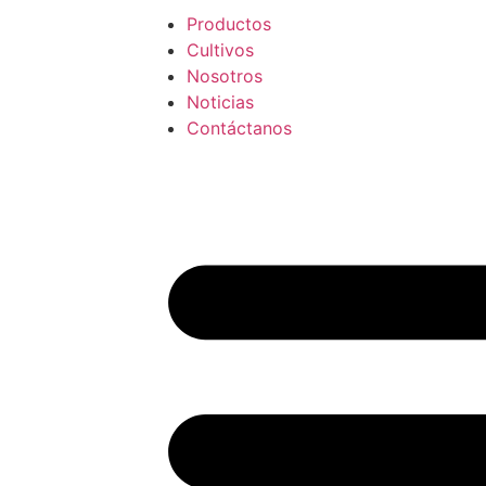
Productos
Cultivos
Nosotros
Noticias
Contáctanos