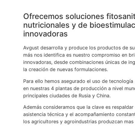
Ofrecemos soluciones fitosanit
nutricionales y de bioestimula
innovadoras
Avgust desarrolla y produce los productos de su 
más nos identifica es nuestro compromiso en bri
innovadoras, desde combinaciones únicas de ing
la creación de nuevas formulaciones.
Para ello hemos asegurado el uso de tecnología
en nuestras 4 plantas de producción a nivel mund
principales ciudades de Rusia y China.
Además consideramos que la clave es respaldar 
asistencia técnica y el acompañamiento consta
los agricultores y agroindustrias produzcan mas 