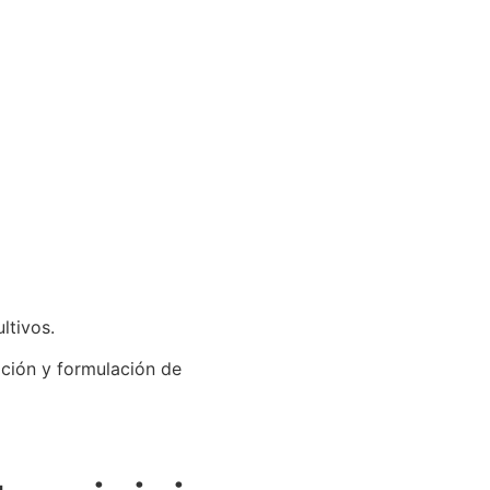
ltivos.
ación y formulación de