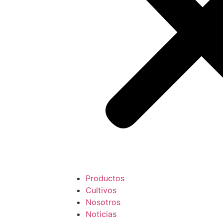
Productos
Cultivos
Nosotros
Noticias