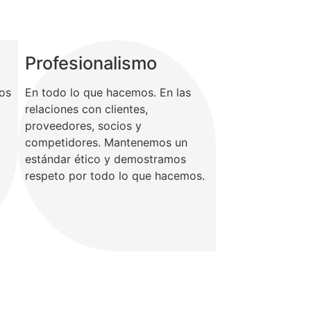
Profesionalismo
tos
En todo lo que hacemos. En las
relaciones con clientes,
proveedores, socios y
competidores. Mantenemos un
estándar ético y demostramos
respeto por todo lo que hacemos.