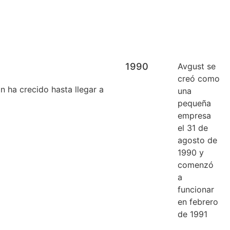
1990
Avgust se
creó como
 ha crecido hasta llegar a
una
pequeña
empresa
el 31 de
agosto de
1990 y
comenzó
a
funcionar
en febrero
de 1991