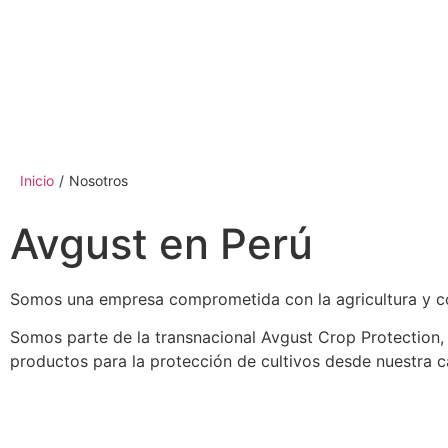
Inicio
/
Nosotros
Avgust en Perú
Somos una empresa comprometida con la agricultura y con 
Somos parte de la transnacional Avgust Crop Protection, 
productos para la protección de cultivos desde nuestra c