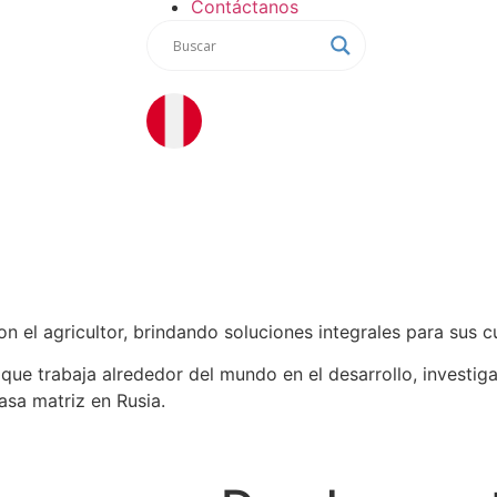
Contáctanos
el agricultor, brindando soluciones integrales para sus cu
que trabaja alrededor del mundo en el desarrollo, investig
asa matriz en Rusia.