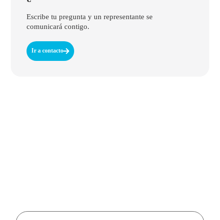
Escribe tu pregunta y un representante se
comunicará contigo.
Ir a contacto