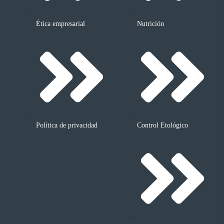
Ética empresarial
Nutrición
Política de privacidad
Control Etológico