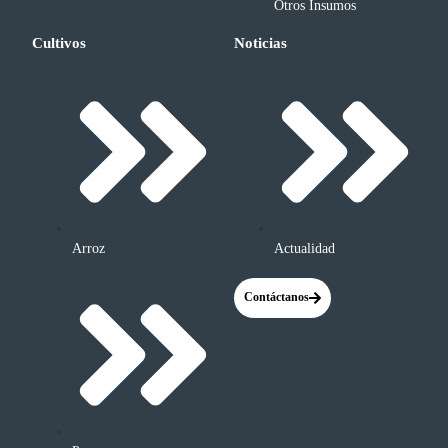
Otros Insumos
Cultivos
Noticias
Arroz
Actualidad
Contáctanos