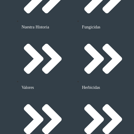
Nuestra Historia
Fungicidas
Valores
Herbicidas