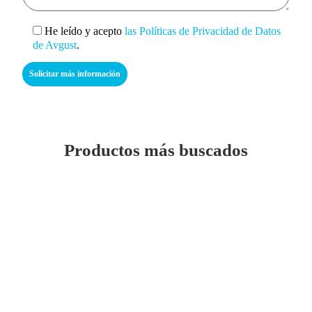
He leído y acepto
las Políticas de Privacidad de Datos
de Avgust
.
Productos más buscados