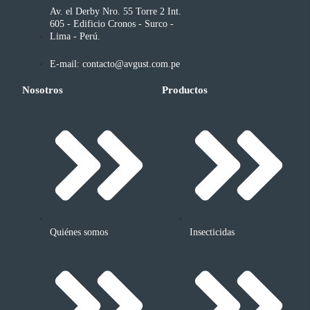
Av. el Derby Nro. 55 Torre 2 Int.
605 - Edificio Cronos - Surco -
Lima - Perú.
E-mail: contacto@avgust.com.pe
Nosotros
Productos
Quiénes somos
Insecticidas