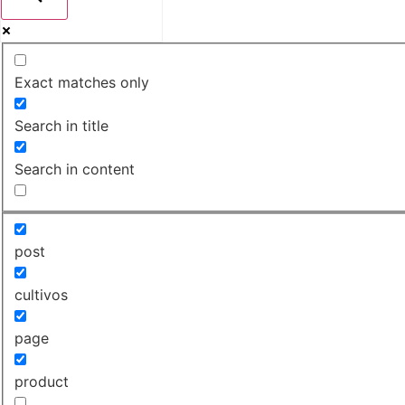
Exact matches only
Search in title
Search in content
post
cultivos
page
product