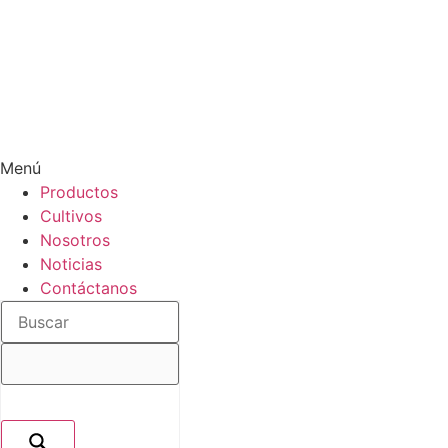
Menú
Productos
Cultivos
Nosotros
Noticias
Contáctanos