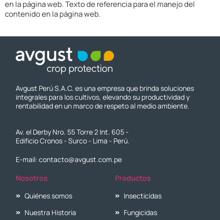
en la página web. Texto de referencia para el manejo del
contenido en la página web.
Avgust Perú S.A.C. es una empresa que brinda soluciones
integrales para los cultivos, elevando su productividad y
rentabilidad en un marco de respeto al medio ambiente.
Av. el Derby Nro. 55 Torre 2 Int. 605 -
Edificio Cronos - Surco - Lima - Perú.
E-mail: contacto@avgust.com.pe
Nosotros
Productos
Quiénes somos
Insecticidas
Nuestra Historia
Fungicidas