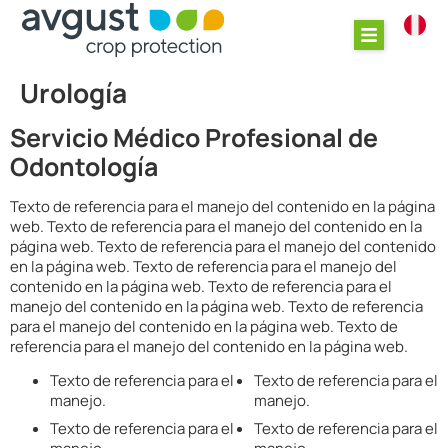
Urología
Servicio Médico Profesional de
Odontología
Texto de referencia para el manejo del contenido en la página
web. Texto de referencia para el manejo del contenido en la
página web. Texto de referencia para el manejo del contenido
en la página web. Texto de referencia para el manejo del
contenido en la página web. Texto de referencia para el
manejo del contenido en la página web. Texto de referencia
para el manejo del contenido en la página web. Texto de
referencia para el manejo del contenido en la página web.
Texto de referencia para el
Texto de referencia para el
manejo.
manejo.
Texto de referencia para el
Texto de referencia para el