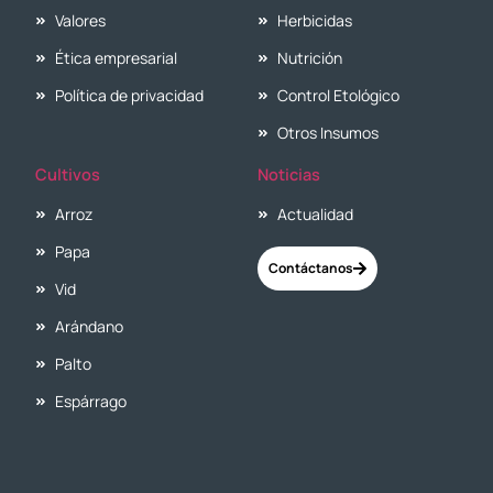
Valores
Herbicidas
Ética empresarial
Nutrición
Política de privacidad
Control Etológico
Otros Insumos
Cultivos
Noticias
Arroz
Actualidad
Papa
Contáctanos
Vid
Arándano
Palto
Espárrago