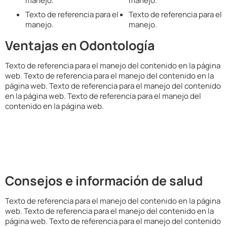
manejo.
manejo.
Texto de referencia para el
Texto de referencia para el
manejo.
manejo.
Ventajas en Odontología
Texto de referencia para el manejo del contenido en la página
web. Texto de referencia para el manejo del contenido en la
página web. Texto de referencia para el manejo del contenido
en la página web. Texto de referencia para el manejo del
contenido en la página web.
Consejos e información de salud
Texto de referencia para el manejo del contenido en la página
web. Texto de referencia para el manejo del contenido en la
página web. Texto de referencia para el manejo del contenido