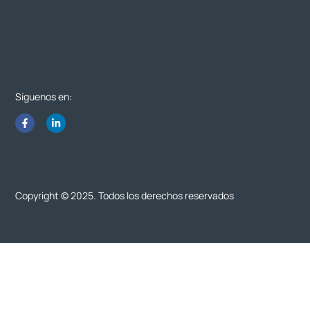
Síguenos en:
Copyright © 2025. Todos los derechos reservados