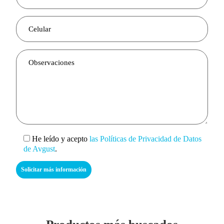
He leído y acepto
las Políticas de Privacidad de Datos
de Avgust
.