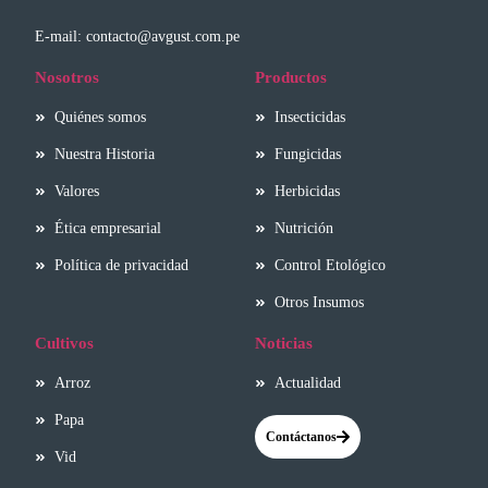
E-mail: contacto@avgust.com.pe
Nosotros
Productos
Quiénes somos
Insecticidas
Nuestra Historia
Fungicidas
Valores
Herbicidas
Ética empresarial
Nutrición
Política de privacidad
Control Etológico
Otros Insumos
Cultivos
Noticias
Arroz
Actualidad
Papa
Contáctanos
Vid