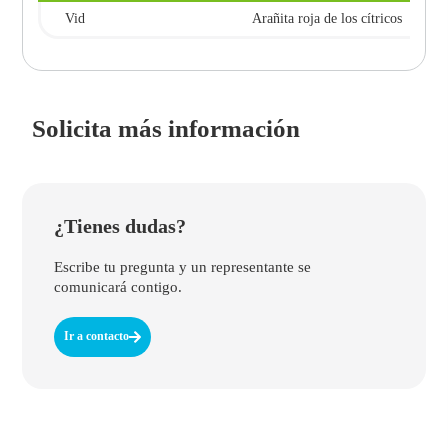
Vid
Arañita roja de los cítricos
Solicita más información
¿Tienes dudas?
Escribe tu pregunta y un representante se
comunicará contigo.
Ir a contacto