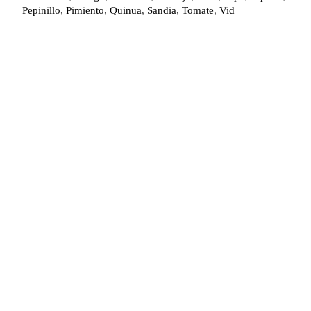
Pepinillo
,
Pimiento
,
Quinua
,
Sandia
,
Tomate
,
Vid