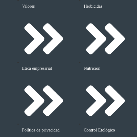
Valores
Herbicidas
Ética empresarial
Nutrición
Política de privacidad
Control Etológico