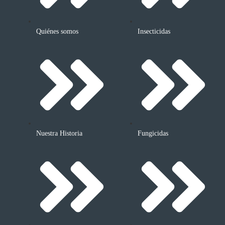
Quiénes somos
Insecticidas
Nuestra Historia
Fungicidas