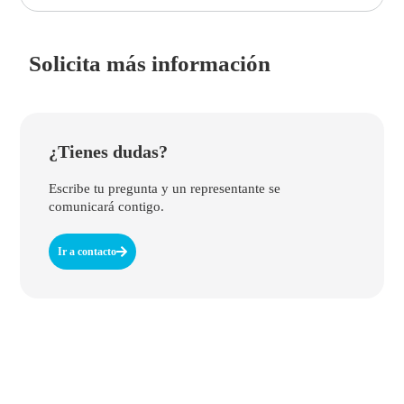
Solicita más información
¿Tienes dudas?
Escribe tu pregunta y un representante se
comunicará contigo.
Ir a contacto