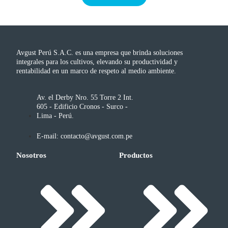
Avgust Perú S.A.C. es una empresa que brinda soluciones
integrales para los cultivos, elevando su productividad y
rentabilidad en un marco de respeto al medio ambiente.
Av. el Derby Nro. 55 Torre 2 Int.
605 - Edificio Cronos - Surco -
Lima - Perú.
E-mail: contacto@avgust.com.pe
Nosotros
Productos