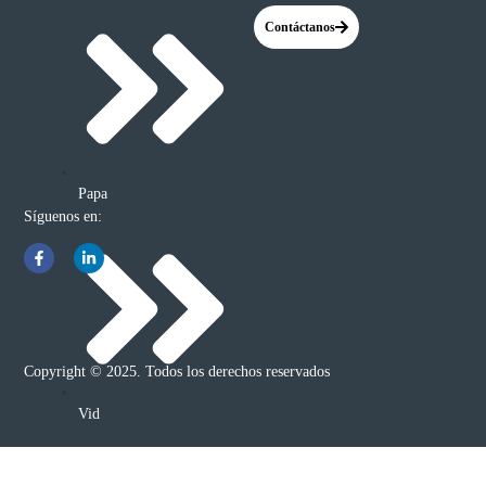
Contáctanos
Papa
Síguenos en:
Copyright © 2025. Todos los derechos reservados
Vid