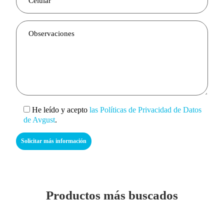
He leído y acepto
las Políticas de Privacidad de Datos
de Avgust
.
Productos más buscados