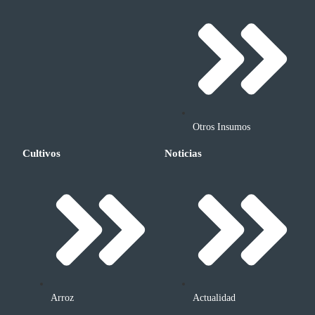
Otros Insumos
Cultivos
Noticias
Arroz
Actualidad