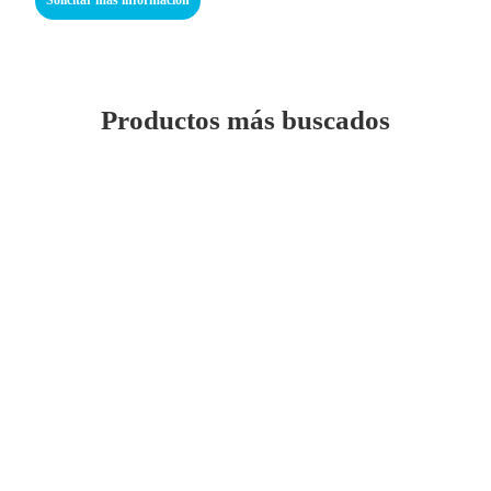
Productos más buscados