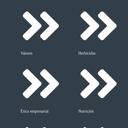
Valores
Herbicidas
Ética empresarial
Nutrición