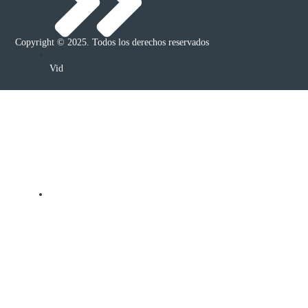
Copyright © 2025. Todos los derechos reservados
Vid
Arándano