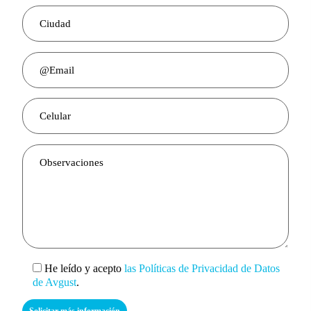
He leído y acepto
las Políticas de Privacidad de Datos
de Avgust
.