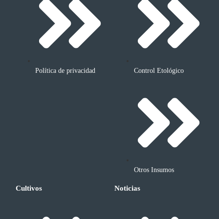
Política de privacidad
Control Etológico
Otros Insumos
Cultivos
Noticias