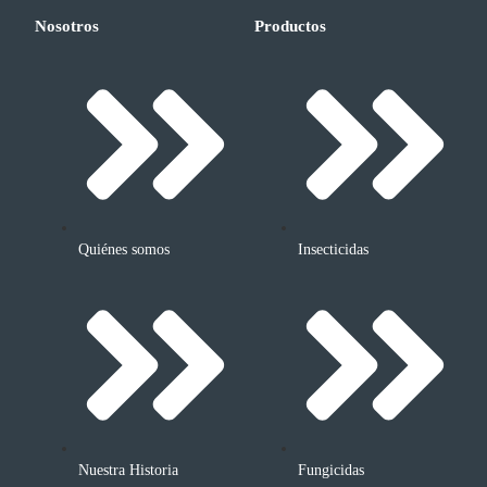
Nosotros
Productos
Quiénes somos
Insecticidas
Nuestra Historia
Fungicidas