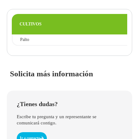
CULTIVOS
Palto
Solicita más información
¿Tienes dudas?
Escribe tu pregunta y un representante se
comunicará contigo.
Ir a contacto