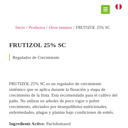
Inicio
/
Productos
/
Otros insumos
/
FRUTIZOL 25% SC
FRUTIZOL 25% SC
Regulador de Crecimiento
FRUTIZOL 25% SC es un regulador de crecimiento
sistémico que se aplica durante la floración y etapa de
crecimiento de la fruta. Esta recomendado para el cultivo del
palto. No utilizar en arboles de poco vigor o pobre
crecimiento, afectados por desequilibrios nutricionales,
enfermedades, plagas y plantas bajo condiciones de estrés.
Ingrediente Activo:
Paclobutrazol