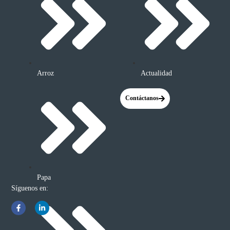
Arroz
Actualidad
Contáctanos
Papa
Síguenos en: