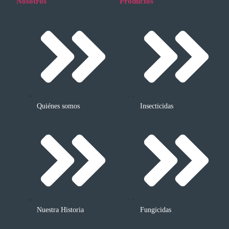
Nosotros
Productos
Quiénes somos
Insecticidas
Nuestra Historia
Fungicidas