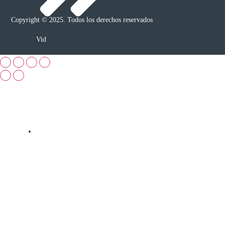
Copyright © 2025. Todos los derechos reservados
Vid
Arándano