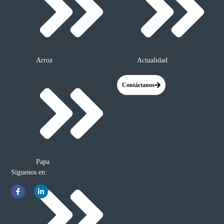
Arroz
Actualidad
Contáctanos
Papa
Síguenos en: