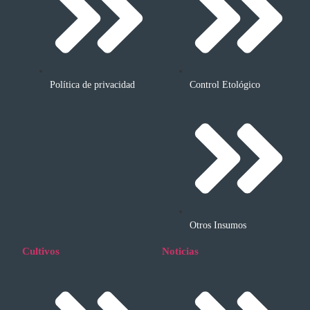
Política de privacidad
Control Etológico
Otros Insumos
Cultivos
Noticias