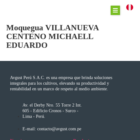
Moquegua VILLANUEVA
CENTENO MICHAELL
EDUARDO
Avgust Perú S.A.C. es una empresa que brinda soluciones
integrales para los cultivos, elevando su productividad y
rentabilidad en un marco de respeto al medio ambiente.
Av. el Derby Nro. 55 Torre 2 Int.
605 - Edificio Cronos - Surco -
Lima - Perú.
E-mail: contacto@avgust.com.pe